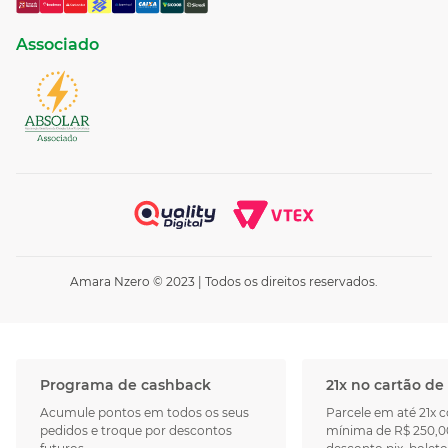
Associado
Amara Nzero © 2023 | Todos os direitos reservados.
Programa de cashback
21x no cartão de
Acumule pontos em todos os seus
Parcele em até 21x 
pedidos e troque por descontos
mínima de R$ 250,0