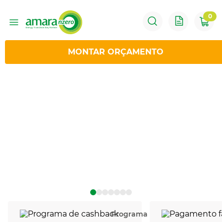
0
MONTAR ORÇAMENTO
Programa de cashback