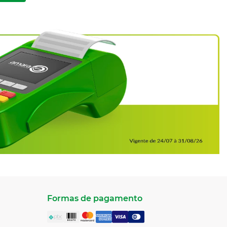
Formas de pagamento