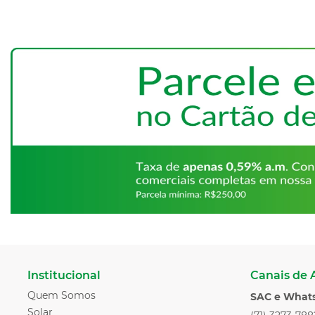
Institucional
Canais de
Quem Somos
SAC e What
Solar