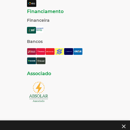
Financiamento
Financeira
Bancos
Associado
×