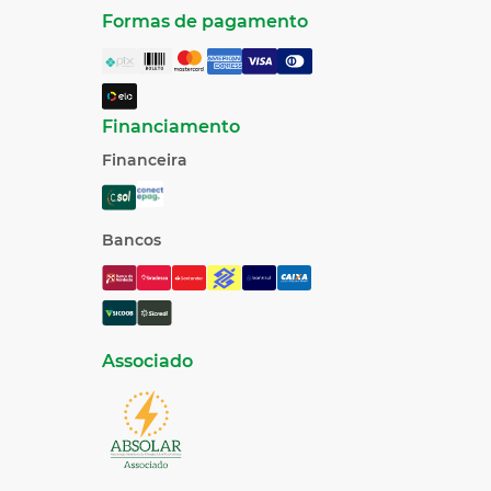
Formas de pagamento
Financiamento
Financeira
Bancos
Associado